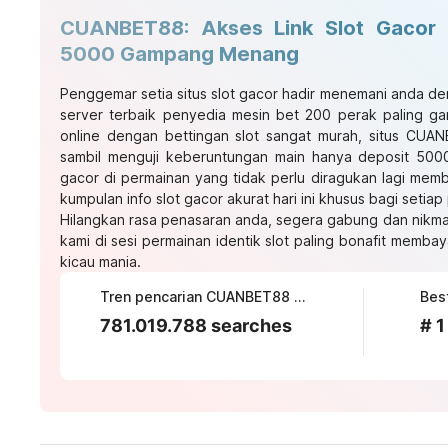
CUANBET88: Akses Link Slot Gacor Ha
5000 Gampang Menang
Penggemar setia situs
slot gacor
hadir menemani anda deng
server terbaik penyedia mesin bet 200 perak paling g
online dengan bettingan slot sangat murah, situs CUA
sambil menguji keberuntungan main hanya deposit 5000
gacor di permainan yang tidak perlu diragukan lagi m
kumpulan info slot gacor akurat hari ini khusus bagi seti
Hilangkan rasa penasaran anda, segera gabung dan nikmat
kami di sesi permainan identik slot paling bonafit memba
kicau mania.
Tren pencarian CUANBET88 saat ini
Best
781.019.788 searches
# 1