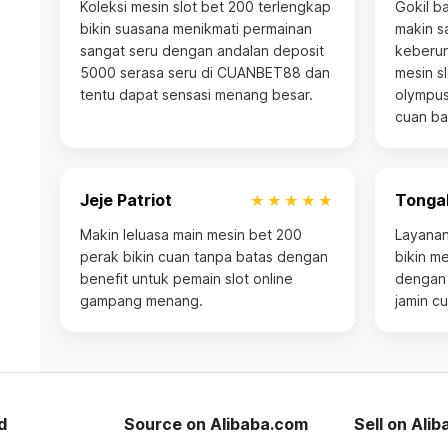
Koleksi mesin slot bet 200 terlengkap
Gokil b
bikin suasana menikmati permainan
makin sa
sangat seru dengan andalan deposit
keberun
5000 serasa seru di CUANBET88 dan
mesin s
tentu dapat sensasi menang besar.
olympus
cuan ban
Jeje Patriot
Tongah
★★★★★
Makin leluasa main mesin bet 200
Layanan
perak bikin cuan tanpa batas dengan
bikin m
benefit untuk pemain slot online
dengan 
gampang menang.
jamin c
d
Source on Alibaba.com
Sell on Ali