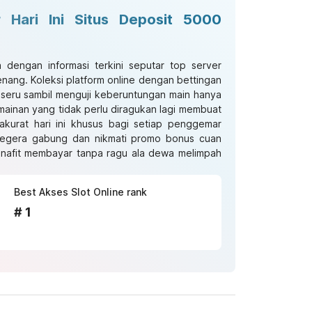
 Hari Ini Situs Deposit 5000
dengan informasi terkini seputar top server
nang. Koleksi platform online dengan bettingan
 seru sambil menguji keberuntungan main hanya
mainan yang tidak perlu diragukan lagi membuat
kurat hari ini khusus bagi setiap penggemar
 segera gabung dan nikmati promo bonus cuan
 bonafit membayar tanpa ragu ala dewa melimpah
Best Akses Slot Online rank
# 1