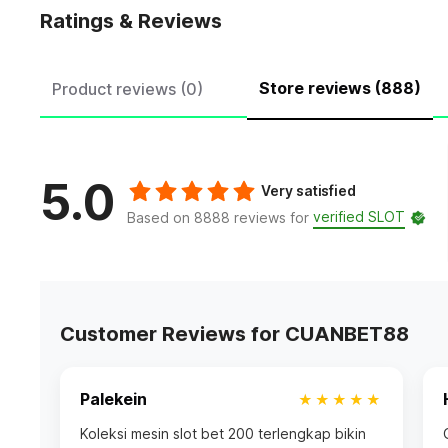
Ratings & Reviews
Store reviews (888)
Product reviews (0)
5.0
Very satisfied
verified SLOT
Based on 8888 reviews for
Customer Reviews for CUANBET88
Palekein
★★★★★
Koleksi mesin slot bet 200 terlengkap bikin