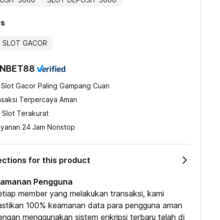
us
K SLOT GACOR
NBET88
k Slot Gacor Paling Gampang Cuan
nsaksi Terpercaya Aman
 Slot Terakurat
ayanan 24 Jam Nonstop
ections for this product
eamanan Pengguna
etiap member yang melakukan transaksi, kami
astikan 100% keamanan data para pengguna aman
engan menggunakan sistem enkripsi terbaru telah di