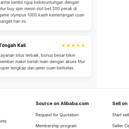
santai sambil nguji keberuntungan dengan
fitur buy spin mesin slot bet 200 perak di
game olympus 1000 kasih kemenangan cuan
banget hari ini.
Tongah Kali
★★★★★
Layanan situs terbaik, bonus besar bikin
member makin betah main dengan akses fitur
super lengkap dan jamin cuan berkelas.
Source on Alibaba.com
Sell on
Request for Quotation
Start sel
ents
Membership program
Seller Ce