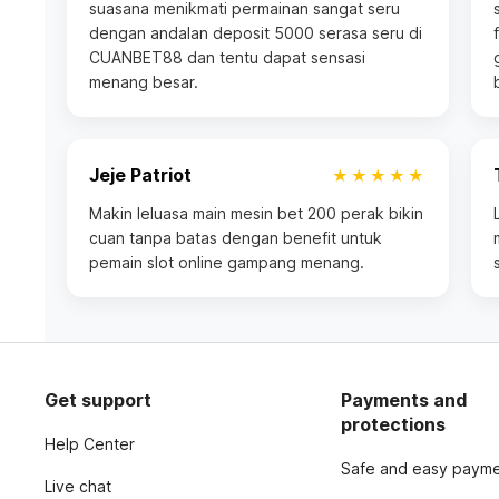
suasana menikmati permainan sangat seru
dengan andalan deposit 5000 serasa seru di
CUANBET88 dan tentu dapat sensasi
menang besar.
Jeje Patriot
★★★★★
Makin leluasa main mesin bet 200 perak bikin
cuan tanpa batas dengan benefit untuk
pemain slot online gampang menang.
Get support
Payments and
protections
Help Center
Safe and easy paym
Live chat