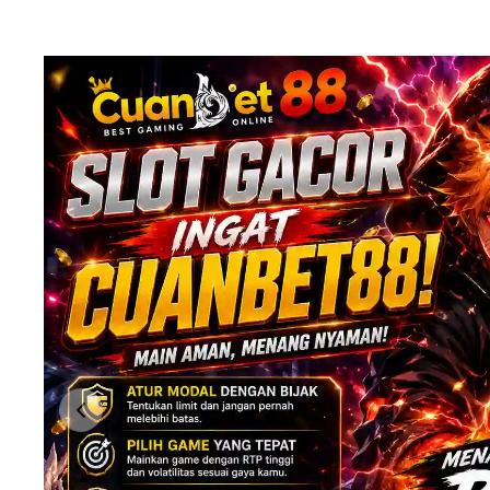
Previous slide