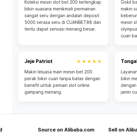
Koleksi mesin slot bet 200 terlengkap
Gokil b
bikin suasana menikmati permainan
makin sa
sangat seru dengan andalan deposit
keberun
5000 serasa seru di CUANBET88 dan
mesin s
tentu dapat sensasi menang besar.
olympus
cuan ban
Jeje Patriot
Tongah
★★★★★
Makin leluasa main mesin bet 200
Layanan
perak bikin cuan tanpa batas dengan
bikin m
benefit untuk pemain slot online
dengan 
gampang menang.
jamin c
d
Source on Alibaba.com
Sell on Ali