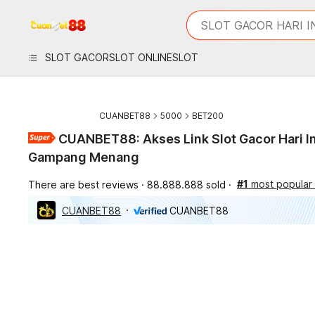
iphones 16
What are you looking 
SLOT GACOR HARI I
torras phone case
samsung note 20 5g 
SLOT GACOR
SLOT ONLINE
SLOT
iphones 15 pro max
CUANBET88
5000
BET200
CUANBET88: Akses Link Slot Gacor Hari In
Gampang Menang
#1
most popular 
There are best reviews
88.888.888 sold
CUANBET88
CUANBET88