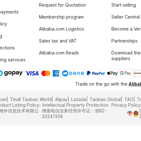
Request for Quotation
Start selling
payments
Membership program
Seller Central
licy
Alibaba.com Logistics
Become a Veri
g
Sales tax and VAT
Partnerships
tections
Alibaba.com Reads
Download the
suppliers
ing services
Trade on the go with the
Alib
com
Tmall Taobao World
Alipay
Lazada
Taobao Global
TAO
T
oduct Listing Policy
Intellectual Property Protection
Privacy Policy
里巴巴海外信息技术有限公
增值电信业务经营许可证：浙B2-
20241358