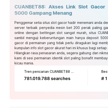
CUANBET88: Akses Link Slot Gacor Ha
5000 Gampang Menang
Penggemar setia situs
slot gacor
hadir menemani anda deng
server terbaik penyedia mesin bet 200 perak paling g
online dengan bettingan slot sangat murah, situs CUA
sambil menguji keberuntungan main hanya deposit 5000
gacor di permainan yang tidak perlu diragukan lagi m
kumpulan info slot gacor akurat hari ini khusus bagi seti
Hilangkan rasa penasaran anda, segera gabung dan nikmat
kami di sesi permainan identik slot paling bonafit memba
kicau mania.
Tren pencarian CUANBET88 saat ini
Best
781.019.788 searches
# 1